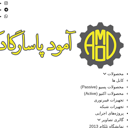
محصولات
کابل ها
محصولات پسیو (Passive)
محصولات اکتیو (Active)
تجهیزات فیبرنوری
تجهیزات شبکه
پروژه‌های اجرایی
گالری تصاویر
نمایشگاه تلکام 2013