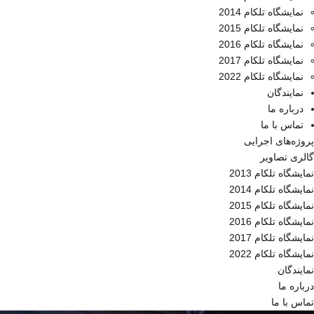
نمایشگاه تلکام 2014
نمایشگاه تلکام 2015
نمایشگاه تلکام 2016
نمایشگاه تلکام 2017
نمایشگاه تلکام 2022
نمایندگان
درباره ما
تماس با ما
پروژه‌های اجرایی
گالری تصاویر
نمایشگاه تلکام 2013
نمایشگاه تلکام 2014
نمایشگاه تلکام 2015
نمایشگاه تلکام 2016
نمایشگاه تلکام 2017
نمایشگاه تلکام 2022
نمایندگان
درباره ما
تماس با ما