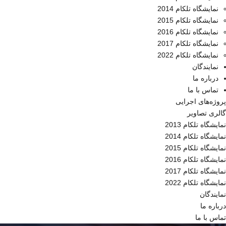
نمایشگاه تلکام 2014
نمایشگاه تلکام 2015
نمایشگاه تلکام 2016
نمایشگاه تلکام 2017
نمایشگاه تلکام 2022
نمایندگان
درباره ما
تماس با ما
پروژه‌های اجرایی
گالری تصاویر
نمایشگاه تلکام 2013
نمایشگاه تلکام 2014
نمایشگاه تلکام 2015
نمایشگاه تلکام 2016
نمایشگاه تلکام 2017
نمایشگاه تلکام 2022
نمایندگان
درباره ما
تماس با ما