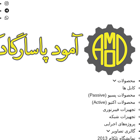
محصولات
کابل ها
محصولات پسیو (Passive)
محصولات اکتیو (Active)
تجهیزات فیبرنوری
تجهیزات شبکه
پروژه‌های اجرایی
گالری تصاویر
نمایشگاه تلکام 2013