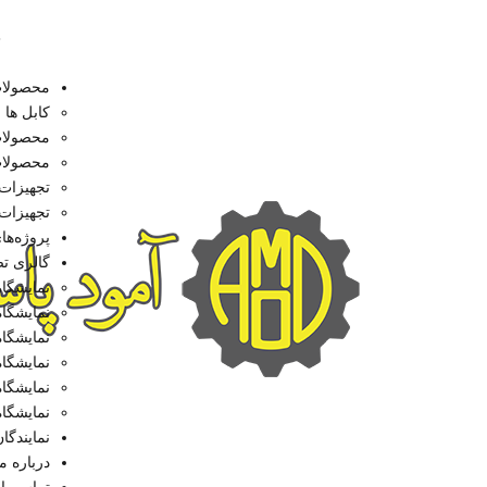
8
محصولا
کابل ها
محصولات پسی
محصولات اکت
تجهیزات 
تجهیزات
پروژه‌ها
گالری ت
نمایشگاه ت
نمایشگاه ت
نمایشگاه ت
نمایشگاه ت
نمایشگاه ت
نمایشگاه ت
نمایندگا
درباره ما