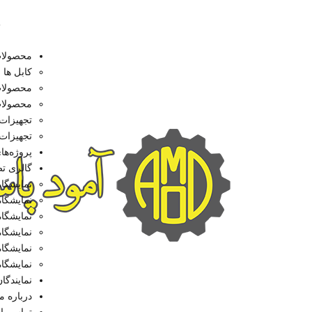
8
محصولا
کابل ها
محصولات پسی
محصولات اکت
تجهیزات 
تجهیزات
پروژه‌ها
گالری ت
نمایشگاه ت
نمایشگاه ت
نمایشگاه ت
نمایشگاه ت
نمایشگاه ت
نمایشگاه ت
نمایندگا
درباره ما