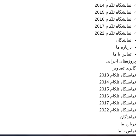
نمایشگاه تلکام 2014
نمایشگاه تلکام 2015
نمایشگاه تلکام 2016
نمایشگاه تلکام 2017
نمایشگاه تلکام 2022
نمایندگان
درباره ما
تماس با ما
پروژه‌های اجرایی
گالری تصاویر
نمایشگاه تلکام 2013
نمایشگاه تلکام 2014
نمایشگاه تلکام 2015
نمایشگاه تلکام 2016
نمایشگاه تلکام 2017
نمایشگاه تلکام 2022
نمایندگان
درباره ما
تماس با ما