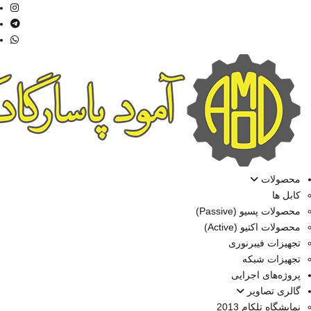
محصولات
کابل ها
محصولات پسیو (Passive)
محصولات اکتیو (Active)
تجهیزات فیبرنوری
تجهیزات شبکه
پروژه‌های اجرایی
گالری تصاویر
نمایشگاه تلکام 2013