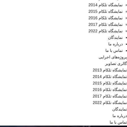
نمایشگاه تلکام 2014
نمایشگاه تلکام 2015
نمایشگاه تلکام 2016
نمایشگاه تلکام 2017
نمایشگاه تلکام 2022
نمایندگان
درباره ما
تماس با ما
پروژه‌های اجرایی
گالری تصاویر
نمایشگاه تلکام 2013
نمایشگاه تلکام 2014
نمایشگاه تلکام 2015
نمایشگاه تلکام 2016
نمایشگاه تلکام 2017
نمایشگاه تلکام 2022
نمایندگان
درباره ما
تماس با ما