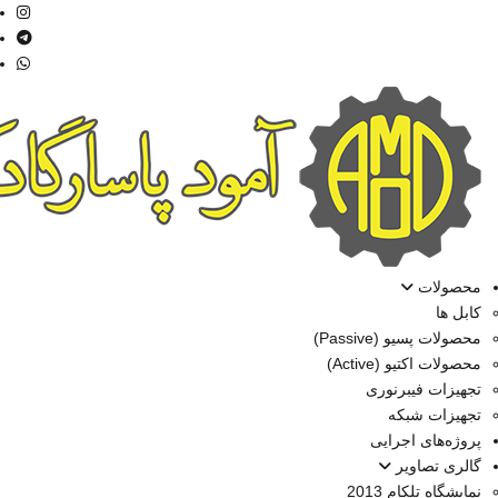
محصولات
کابل ها
محصولات پسیو (Passive)
محصولات اکتیو (Active)
تجهیزات فیبرنوری
تجهیزات شبکه
پروژه‌های اجرایی
گالری تصاویر
نمایشگاه تلکام 2013