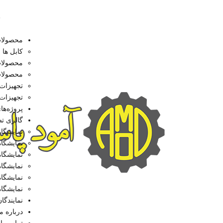
8
محصولا
کابل ها
محصولات پسی
محصولات اکت
تجهیزات 
تجهیزات
پروژه‌ها
گالری ت
نمایشگاه ت
نمایشگاه ت
نمایشگاه ت
نمایشگاه ت
نمایشگاه ت
نمایشگاه ت
نمایندگا
درباره ما