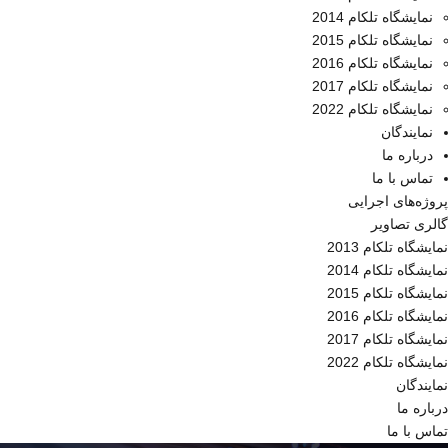
نمایشگاه تلکام 2014
نمایشگاه تلکام 2015
نمایشگاه تلکام 2016
نمایشگاه تلکام 2017
نمایشگاه تلکام 2022
نمایندگان
درباره ما
تماس با ما
پروژه‌های اجرایی
گالری تصاویر
نمایشگاه تلکام 2013
نمایشگاه تلکام 2014
نمایشگاه تلکام 2015
نمایشگاه تلکام 2016
نمایشگاه تلکام 2017
نمایشگاه تلکام 2022
نمایندگان
درباره ما
تماس با ما