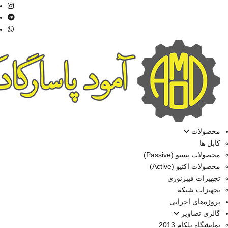
محصولات
کابل ها
محصولات پسیو (Passive)
محصولات اکتیو (Active)
تجهیزات فیبرنوری
تجهیزات شبکه
پروژه‌های اجرایی
گالری تصاویر
نمایشگاه تلکام 2013