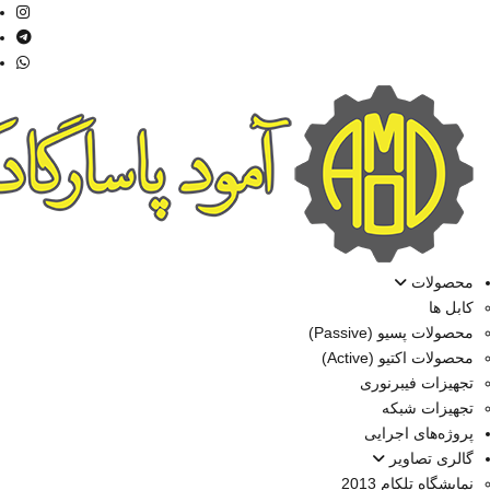
محصولات
کابل ها
محصولات پسیو (Passive)
محصولات اکتیو (Active)
تجهیزات فیبرنوری
تجهیزات شبکه
پروژه‌های اجرایی
گالری تصاویر
نمایشگاه تلکام 2013