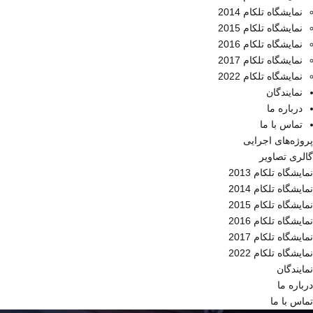
نمایشگاه تلکام 2014
نمایشگاه تلکام 2015
نمایشگاه تلکام 2016
نمایشگاه تلکام 2017
نمایشگاه تلکام 2022
نمایندگان
درباره ما
تماس با ما
پروژه‌های اجرایی
گالری تصاویر
نمایشگاه تلکام 2013
نمایشگاه تلکام 2014
نمایشگاه تلکام 2015
نمایشگاه تلکام 2016
نمایشگاه تلکام 2017
نمایشگاه تلکام 2022
نمایندگان
درباره ما
تماس با ما