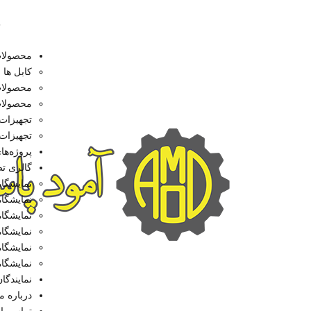
8
محصولا
کابل ها
محصولات پسی
محصولات اکت
تجهیزات 
تجهیزات
پروژه‌ها
گالری ت
نمایشگاه ت
نمایشگاه ت
نمایشگاه ت
نمایشگاه ت
نمایشگاه ت
نمایشگاه ت
نمایندگا
درباره ما