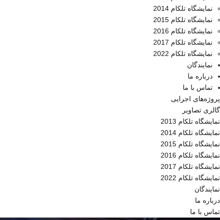
نمایشگاه تلکام 2014
نمایشگاه تلکام 2015
نمایشگاه تلکام 2016
نمایشگاه تلکام 2017
نمایشگاه تلکام 2022
نمایندگان
درباره ما
تماس با ما
پروژه‌های اجرایی
گالری تصاویر
نمایشگاه تلکام 2013
نمایشگاه تلکام 2014
نمایشگاه تلکام 2015
نمایشگاه تلکام 2016
نمایشگاه تلکام 2017
نمایشگاه تلکام 2022
نمایندگان
درباره ما
تماس با ما