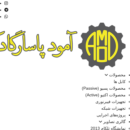
محصولات
کابل ها
محصولات پسیو (Passive)
محصولات اکتیو (Active)
تجهیزات فیبرنوری
تجهیزات شبکه
پروژه‌های اجرایی
گالری تصاویر
نمایشگاه تلکام 2013