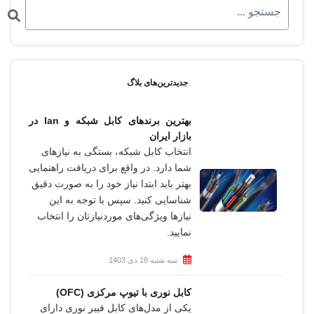
جدیدترین‌های بلاگ
بهترین برندهای کابل شبکه و lan در
بازار ایران
انتخاب کابل شبکه، بستگی به نیازهای
شما دارد. در واقع برای دریافت راهنمایی
بهتر باید ابتدا نیاز خود را به صورت دقیق
شناسایی کنید. سپس با توجه به این
نیازها ویژگی‌های موردنیازتان را انتخاب
نمایید.
سه شنبه 18 دی 1403
کابل نورى با تیوپ مرکزى (OFC)
یکی از مدل‌های کابل فیبر نوری دارای