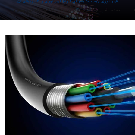
فیبر نوری چیست؟ معرفی انواع فیبر نوری و کاربردهای آن
صفحه اصــــلی
فیبر نوری چیست؟ معرفی انواع فیبر نوری و
کاربردهای آن