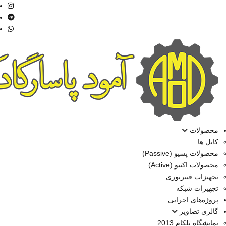
محصولات
کابل ها
محصولات پسیو (Passive)
محصولات اکتیو (Active)
تجهیزات فیبرنوری
تجهیزات شبکه
پروژه‌های اجرایی
گالری تصاویر
نمایشگاه تلکام 2013