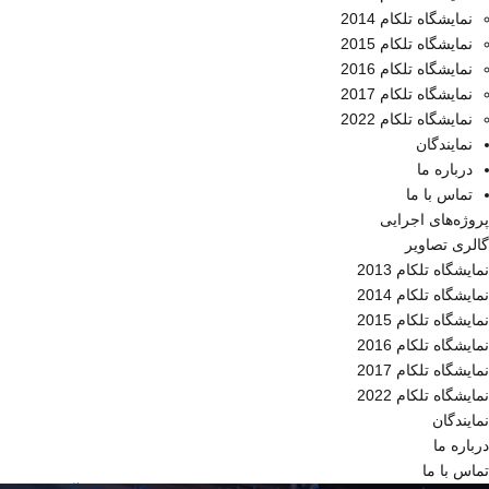
نمایشگاه تلکام 2014
نمایشگاه تلکام 2015
نمایشگاه تلکام 2016
نمایشگاه تلکام 2017
نمایشگاه تلکام 2022
نمایندگان
درباره ما
تماس با ما
پروژه‌های اجرایی
گالری تصاویر
نمایشگاه تلکام 2013
نمایشگاه تلکام 2014
نمایشگاه تلکام 2015
نمایشگاه تلکام 2016
نمایشگاه تلکام 2017
نمایشگاه تلکام 2022
نمایندگان
درباره ما
تماس با ما